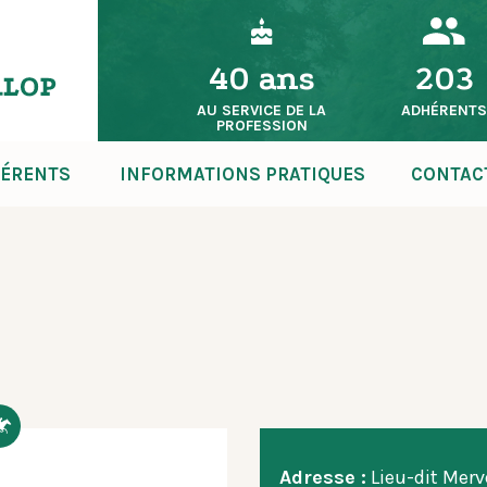
40 ans
203
AU SERVICE DE LA
ADHÉRENT
PROFESSION
ÉRENTS
INFORMATIONS PRATIQUES
CONTAC
Adresse :
Lieu-dit Merv