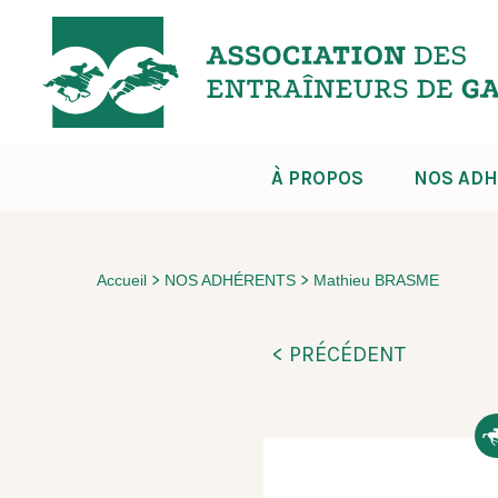
À PROPOS
NOS ADH
>
>
Accueil
NOS ADHÉRENTS
Mathieu BRASME
< PRÉCÉDENT