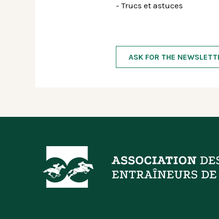
- Trucs et astuces
ASK FOR THE NEWSLETT