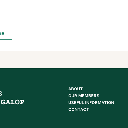
ER
ABOUT
OUR MEMBERS
USEFUL INFORMATION
CONTACT