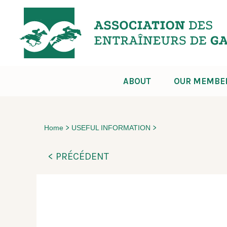
ABOUT
OUR MEMBE
>
>
Home
USEFUL INFORMATION
< PRÉCÉDENT