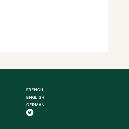
FRENCH
ENGLISH
GERMAN