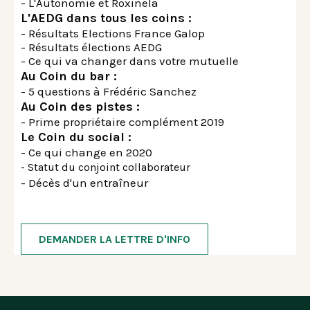
- L'Autonomie et Roxinela
L'AEDG dans tous les coins :
- Résultats Elections France Galop
- Résultats élections AEDG
- Ce qui va changer dans votre mutuelle
Au Coin du bar :
- 5 questions à Frédéric Sanchez
Au Coin des pistes :
- Prime propriétaire complément 2019
Le Coin du social :
- Ce qui change en 2020
- Statut du conjoint collaborateur
- Décès d'un entraîneur
DEMANDER LA LETTRE D'INFO