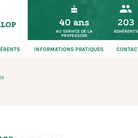
40 ans
203
AU SERVICE DE LA
ADHÉRENT
PROFESSION
ÉRENTS
INFORMATIONS PRATIQUES
CONTAC
128