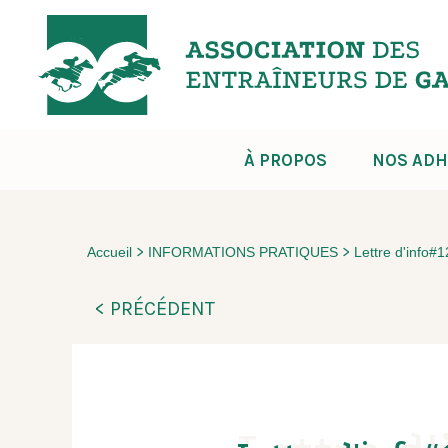
À PROPOS
NOS ADH
>
>
Accueil
INFORMATIONS PRATIQUES
Lettre d'info#
< PRÉCÉDENT