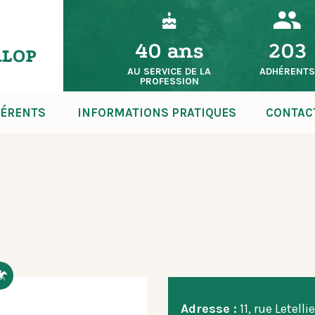
40 ans
203
AU SERVICE DE LA
ADHÉRENT
PROFESSION
ÉRENTS
INFORMATIONS PRATIQUES
CONTAC
Adresse :
11, rue Letelli