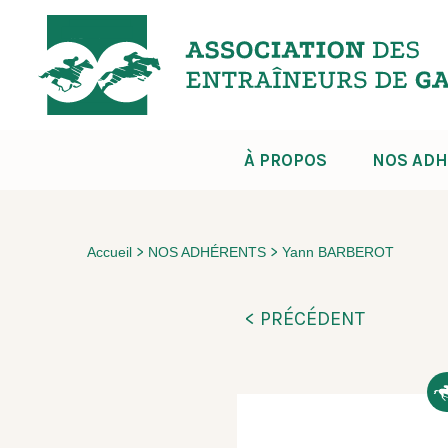
À PROPOS
NOS ADH
>
>
Accueil
NOS ADHÉRENTS
Yann BARBEROT
< PRÉCÉDENT