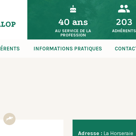
40 ans
203
AU SERVICE DE LA
ADHÉRENT
PROFESSION
ÉRENTS
INFORMATIONS PRATIQUES
CONTAC
Adresse :
La Horseraie