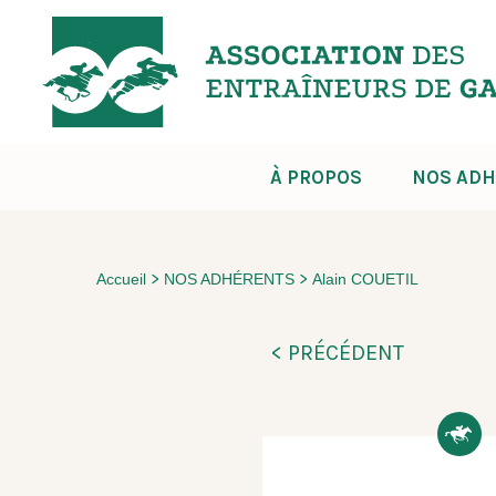
À PROPOS
NOS ADH
>
>
Accueil
NOS ADHÉRENTS
Alain COUETIL
< PRÉCÉDENT