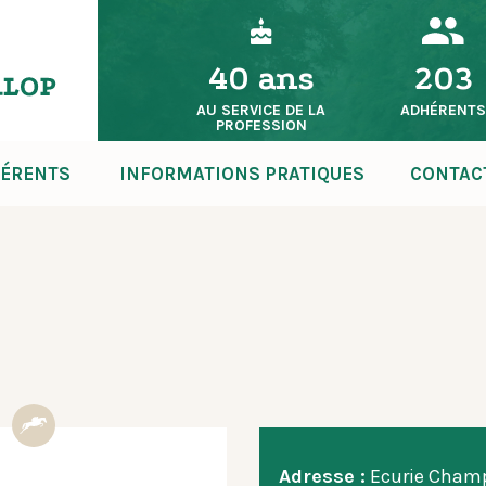
40 ans
203
AU SERVICE DE LA
ADHÉRENT
PROFESSION
ÉRENTS
INFORMATIONS PRATIQUES
CONTAC
Adresse :
Ecurie Champ