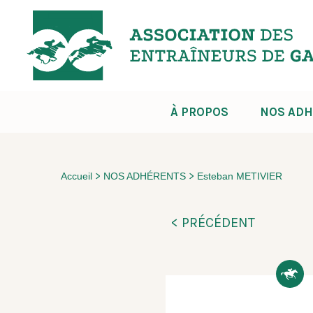
À PROPOS
NOS ADH
>
>
Accueil
NOS ADHÉRENTS
Esteban METIVIER
< PRÉCÉDENT