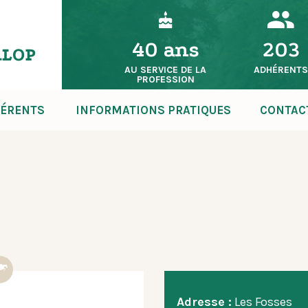
40 ans
203
AU SERVICE DE LA
ADHÉRENT
PROFESSION
ÉRENTS
INFORMATIONS PRATIQUES
CONTAC
Adresse :
Les Fosses