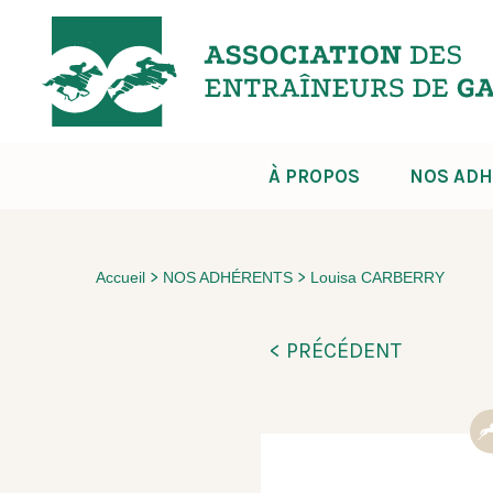
À PROPOS
NOS ADH
>
>
Accueil
NOS ADHÉRENTS
Louisa CARBERRY
< PRÉCÉDENT