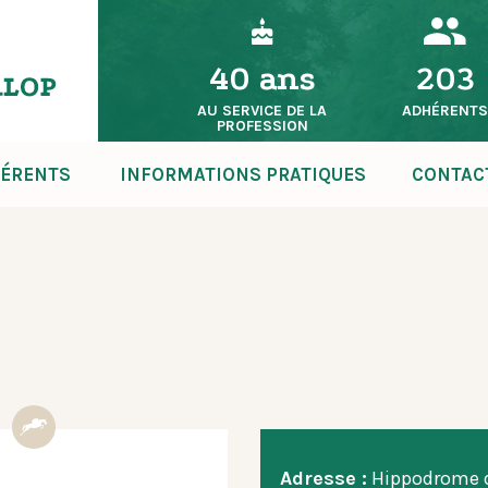
40 ans
203
AU SERVICE DE LA
ADHÉRENT
PROFESSION
ÉRENTS
INFORMATIONS PRATIQUES
CONTAC
Adresse :
Hippodrome 