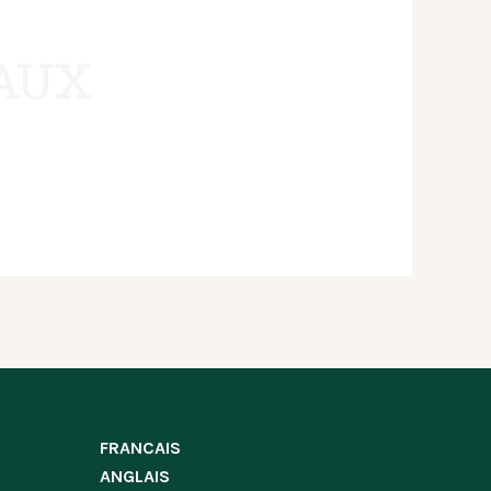
AUX
FRANCAIS
ANGLAIS