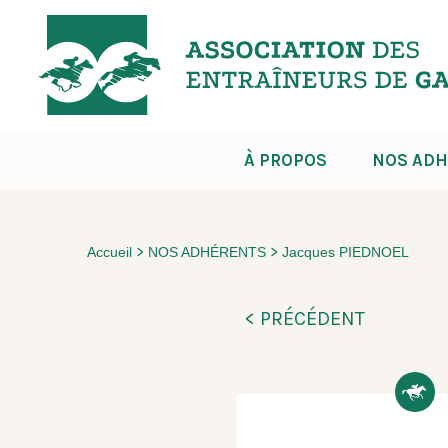
À PROPOS
NOS ADH
>
>
Accueil
NOS ADHÉRENTS
Jacques PIEDNOEL
< PRÉCÉDENT