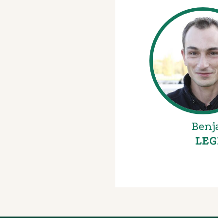
Benj
LEG