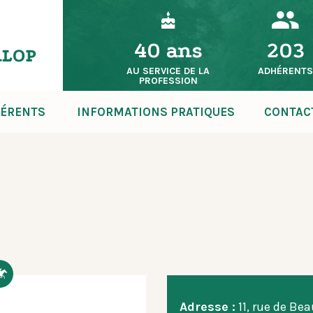
40 ans
203
AU SERVICE DE LA
ADHÉRENT
PROFESSION
ÉRENTS
INFORMATIONS PRATIQUES
CONTAC
Adresse :
11, rue de B