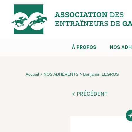
À PROPOS
NOS ADH
>
>
Accueil
NOS ADHÉRENTS
Benjamin LEGROS
< PRÉCÉDENT