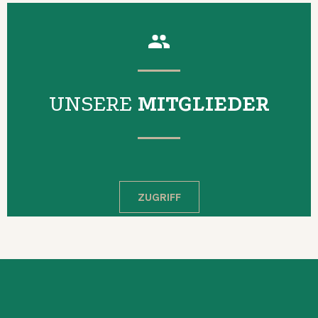
UNSERE
MITGLIEDER
ZUGRIFF