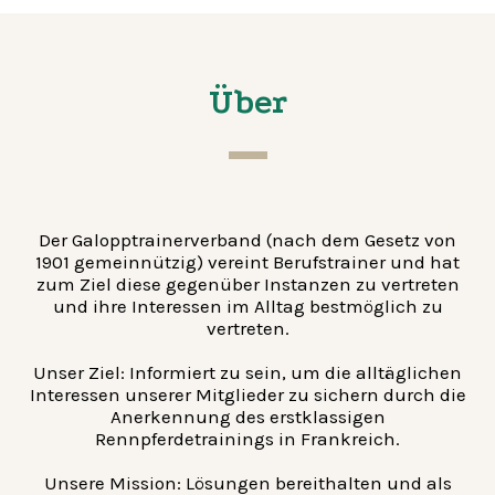
Über
Der Galopptrainerverband (nach dem Gesetz von
1901 gemeinnützig) vereint Berufstrainer und hat
zum Ziel diese gegenüber Instanzen zu vertreten
und ihre Interessen im Alltag bestmöglich zu
vertreten.
Unser Ziel: Informiert zu sein, um die alltäglichen
Interessen unserer Mitglieder zu sichern durch die
Anerkennung des erstklassigen
Rennpferdetrainings in Frankreich.
Unsere Mission: Lösungen bereithalten und als