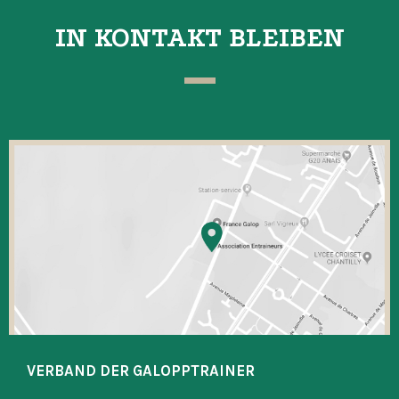
IN KONTAKT BLEIBEN
VERBAND DER GALOPPTRAINER