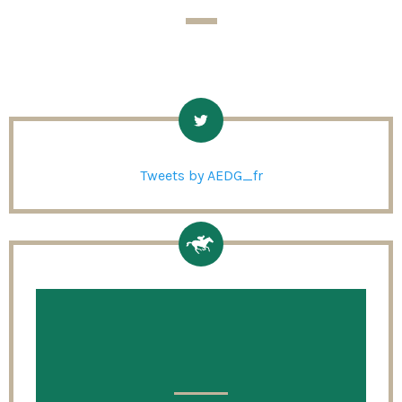
Tweets by AEDG_fr
ZUGRIFF
SCHNELL