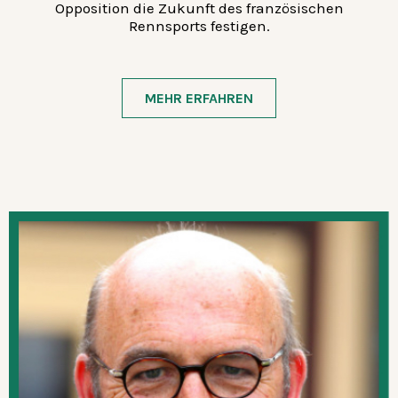
Opposition die Zukunft des französischen
Rennsports festigen.
MEHR ERFAHREN