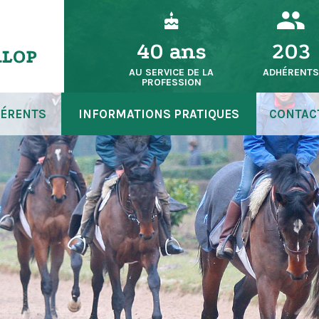
40 ans
203
AU SERVICE DE LA
ADHÉRENT
PROFESSION
ÉRENTS
INFORMATIONS PRATIQUES
CONTAC