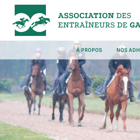
À PROPOS
NOS ADH