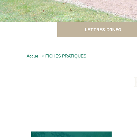
LETTRES D'INFO
>
Accueil
FICHES PRATIQUES