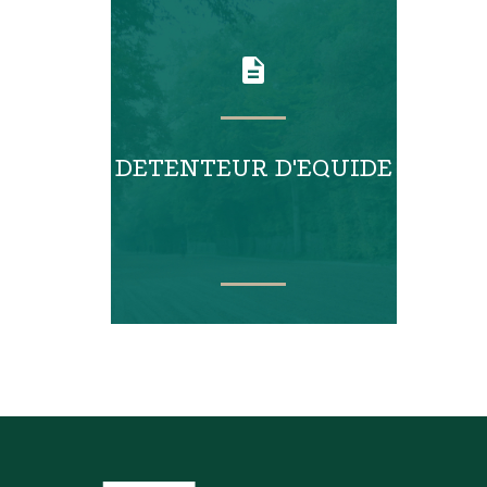
DETENTEUR D'EQUIDE