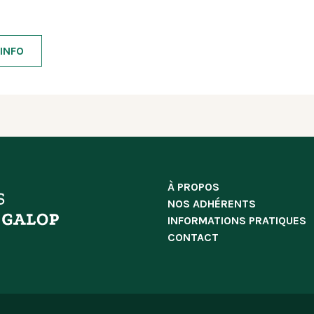
INFO
À PROPOS
NOS ADHÉRENTS
INFORMATIONS PRATIQUES
CONTACT