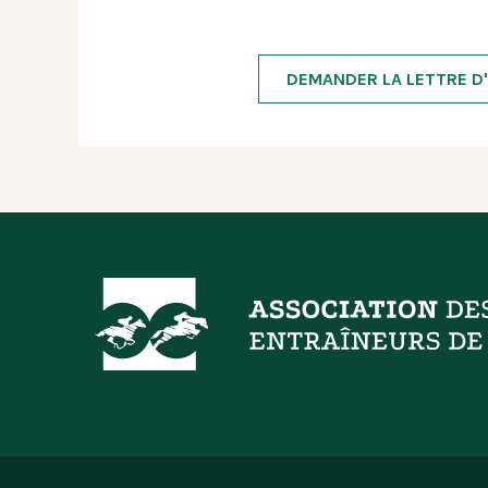
DEMANDER LA LETTRE D'