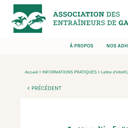
À PROPOS
NOS ADH
>
>
Accueil
INFORMATIONS PRATIQUES
Lettre d'info#
< PRÉCÉDENT