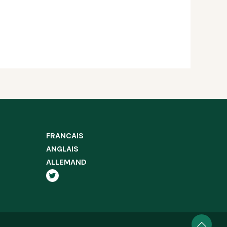
FRANCAIS
ANGLAIS
ALLEMAND