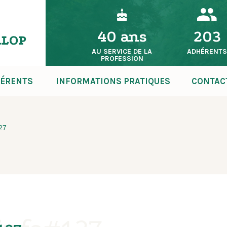
40 ans
203
AU SERVICE DE LA
ADHÉRENT
PROFESSION
ÉRENTS
INFORMATIONS PRATIQUES
CONTAC
127