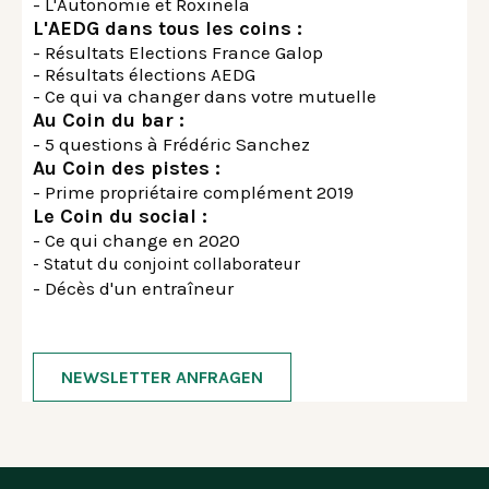
- L'Autonomie et Roxinela
L'AEDG dans tous les coins :
- Résultats Elections France Galop
- Résultats élections AEDG
- Ce qui va changer dans votre mutuelle
Au Coin du bar :
- 5 questions à Frédéric Sanchez
Au Coin des pistes :
- Prime propriétaire complément 2019
Le Coin du social :
- Ce qui change en 2020
- Statut du conjoint collaborateur
- Décès d'un entraîneur
NEWSLETTER ANFRAGEN