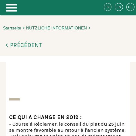
FR
EN
DE
>
>
Startseite
NÜTZLICHE INFORMATIONEN
< PRÉCÉDENT
CE QUI A CHANGE EN 2019 :
- Course à Réclamer, le conseil du plat du 25 juin
se montre favorable au retour à l'ancien système.