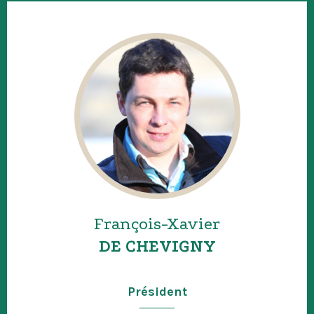
François-Xavier
DE CHEVIGNY
Président