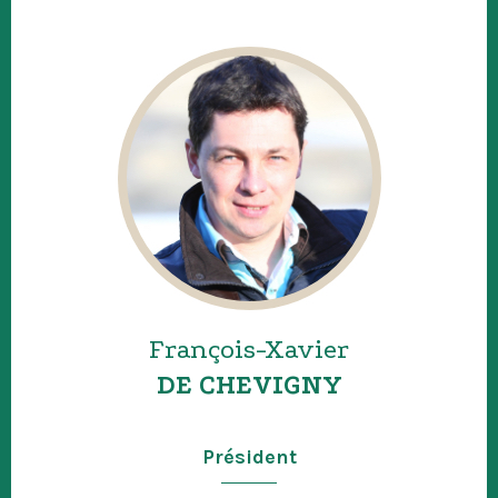
François-Xavier
DE CHEVIGNY
Président