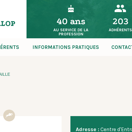
40 ans
203
AU SERVICE DE LA
ADHÉRENT
PROFESSION
ÉRENTS
INFORMATIONS PRATIQUES
CONTAC
AILLE
Adresse :
Centre d'Ent