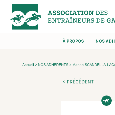
À PROPOS
NOS ADH
>
>
Accueil
NOS ADHÉRENTS
Manon SCANDELLA-LAC
< PRÉCÉDENT