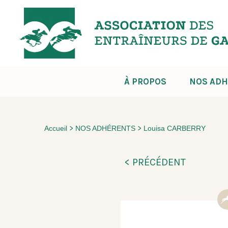
À PROPOS
NOS ADH
>
>
Accueil
NOS ADHÉRENTS
Louisa CARBERRY
< PRÉCÉDENT