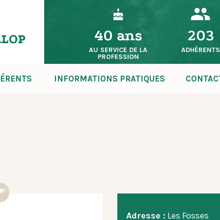
40 ans
203
AU SERVICE DE LA
ADHÉRENT
PROFESSION
ÉRENTS
INFORMATIONS PRATIQUES
CONTAC
Adresse :
Les Fosses