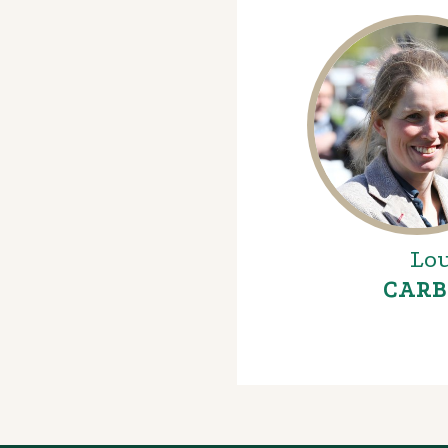
Lou
CARB