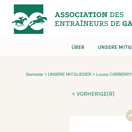
ÜBER
UNSERE MITG
>
>
Startseite
UNSERE MITGLIEDER
Louisa CARBERRY
< VORHERIGE(R)