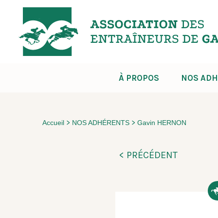
À PROPOS
NOS ADH
>
>
Accueil
NOS ADHÉRENTS
Gavin HERNON
< PRÉCÉDENT